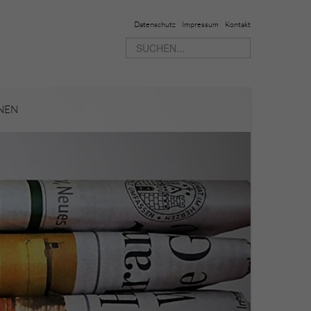
Datenschutz
Impressum
Kontakt
NNEN